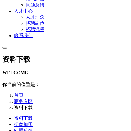
问题反馈
人才中心
人才理念
招聘岗位
招聘流程
联系我们
资料下载
WELCOME
你当前的位置是：
首页
商务专区
资料下载
资料下载
招商加盟
问题反馈