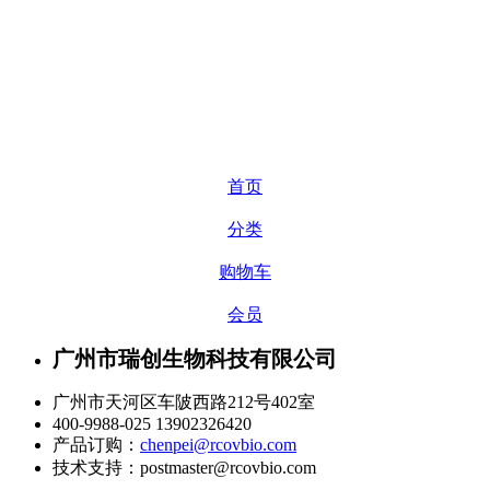
首页
分类
购物车
会员
广州市瑞创生物科技有限公司
广州市天河区车陂西路212号402室
400-9988-025 13902326420
产品订购：
chenpei@rcovbio.com
技术支持：postmaster@rcovbio.com