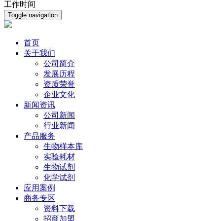
工作时间
Toggle navigation
首页
关于我们
公司简介
发展历程
资质荣誉
企业文化
新闻资讯
公司新闻
行业新闻
产品服务
生物样本库
实验耗材
生物试剂
化学试剂
应用案例
商务专区
资料下载
招商加盟