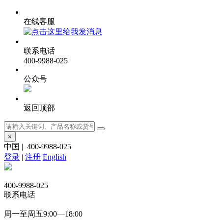
在线客服
联系电话
400-9988-025
公众号
返回顶部
×
中国
|
400-9988-025
登录
|
注册
English
400-9988-025
联系电话
周一至周五9:00—18:00