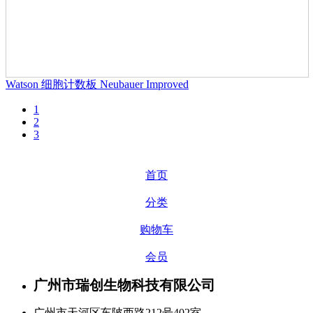
Watson 细胞计数板 Neubauer Improved
1
2
3
首页
分类
购物车
会员
广州市瑞创生物科技有限公司
广州市天河区车陂西路212号402室