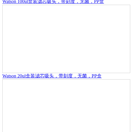
Watson 100ul盒装滤芯吸头，带刻度，无菌，PP盒
Watson 20ul盒装滤芯吸头，带刻度，无菌，PP盒