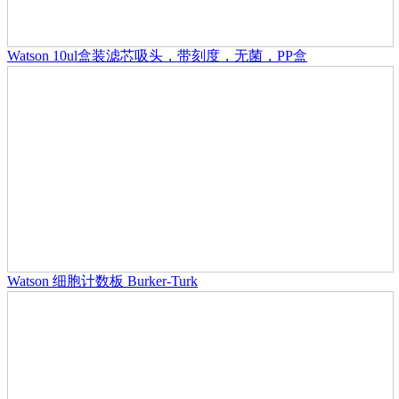
Watson 10ul盒装滤芯吸头，带刻度，无菌，PP盒
Watson 细胞计数板 Burker-Turk