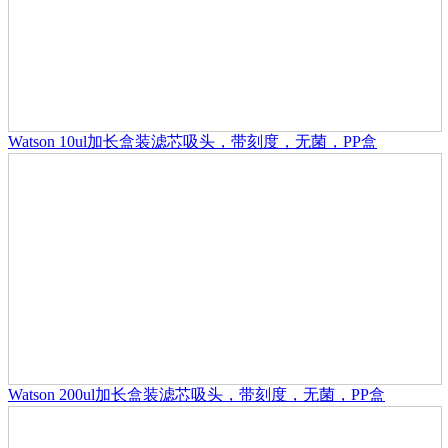
Watson 10ul加长盒装滤芯吸头，带刻度，无菌，PP盒
Watson 200ul加长盒装滤芯吸头，带刻度，无菌，PP盒