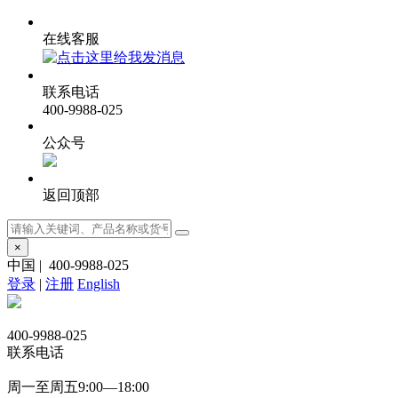
在线客服
联系电话
400-9988-025
公众号
返回顶部
×
中国
|
400-9988-025
登录
|
注册
English
400-9988-025
联系电话
周一至周五9:00—18:00