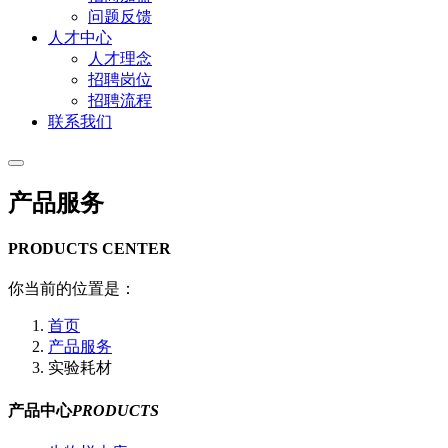
问题反馈
人才中心
人才理念
招聘岗位
招聘流程
联系我们
产品服务
PRODUCTS CENTER
你当前的位置是：
首页
产品服务
实验耗材
产品中心
PRODUCTS