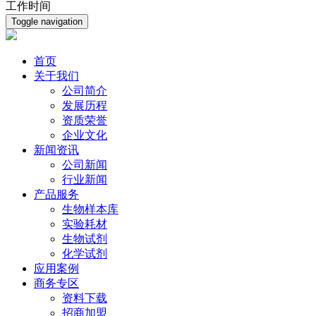
工作时间
Toggle navigation
首页
关于我们
公司简介
发展历程
资质荣誉
企业文化
新闻资讯
公司新闻
行业新闻
产品服务
生物样本库
实验耗材
生物试剂
化学试剂
应用案例
商务专区
资料下载
招商加盟